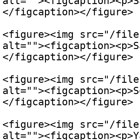
alt=""><figcaption><p>S
</figcaption></figure>

<figure><img src="/file
alt=""><figcaption><p>S
</figcaption></figure>

<figure><img src="/file
alt=""><figcaption><p>S
</figcaption></figure>

<figure><img src="/file
alt=""><figcaption><p>Y