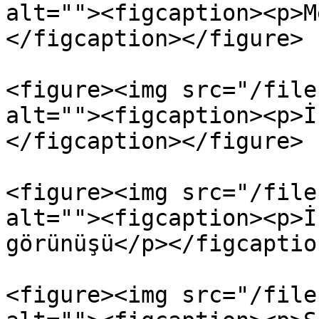
alt=""><figcaption><p>M
</figcaption></figure>

<figure><img src="/file
alt=""><figcaption><p>İ
</figcaption></figure>

<figure><img src="/file
alt=""><figcaption><p>İ
görünüşü</p></figcaptio
<figure><img src="/file